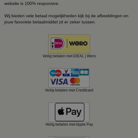
website is 100% responsive.
Wij bieden vele betaal mogelijkheden kijk bij de afbeeldingen en
jouw favoriete betaalmiddel zit er zeker tussen.
Veilig betalen met iDEAL | Wero
Veilig betalen met Creditcard
Veilig betalen met Apple Pay