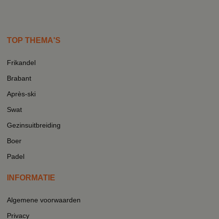
TOP THEMA'S
Frikandel
Brabant
Après-ski
Swat
Gezinsuitbreiding
Boer
Padel
INFORMATIE
Algemene voorwaarden
Privacy