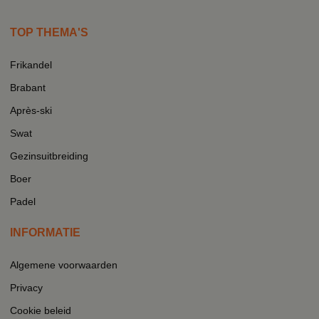
TOP THEMA'S
Frikandel
Brabant
Après-ski
Swat
Gezinsuitbreiding
Boer
Padel
INFORMATIE
Algemene voorwaarden
Privacy
Cookie beleid