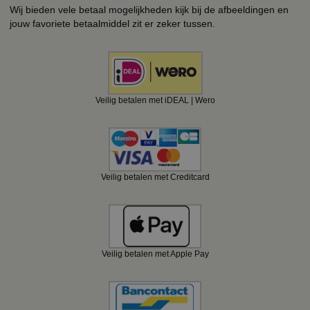
Wij bieden vele betaal mogelijkheden kijk bij de afbeeldingen en
jouw favoriete betaalmiddel zit er zeker tussen.
Veilig betalen met iDEAL | Wero
Veilig betalen met Creditcard
Veilig betalen met Apple Pay