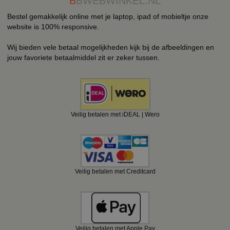
B
BWEBWINKEL.NL
Bestel gemakkelijk online met je laptop, ipad of mobieltje onze
website is 100% responsive.
Wij bieden vele betaal mogelijkheden kijk bij de afbeeldingen en
jouw favoriete betaalmiddel zit er zeker tussen.
Veilig betalen met iDEAL | Wero
Veilig betalen met Creditcard
Veilig betalen met Apple Pay