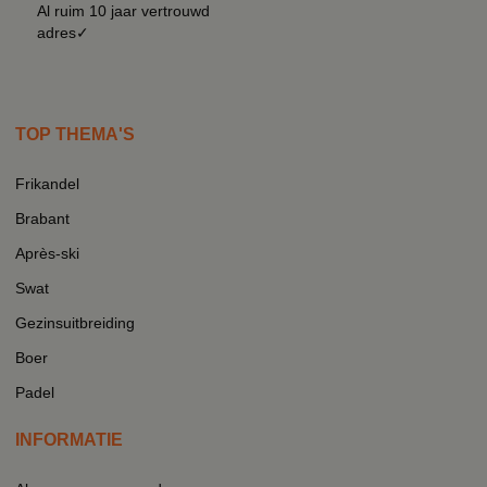
Al ruim 10 jaar vertrouwd
adres✓
TOP THEMA'S
Frikandel
Brabant
Après-ski
Swat
Gezinsuitbreiding
Boer
Padel
INFORMATIE