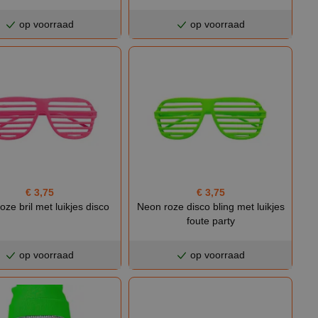
op voorraad
op voorraad
€ 3,75
€ 3,75
oze bril met luikjes disco
Neon roze disco bling met luikjes
foute party
op voorraad
op voorraad