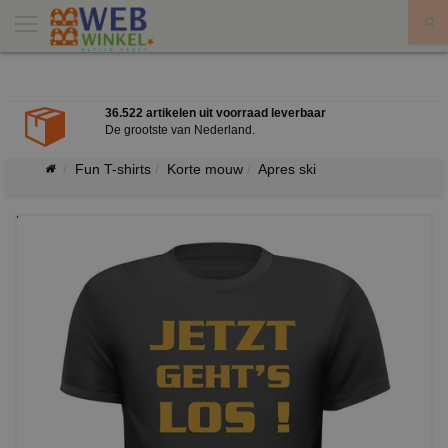
X
36.522 artikelen uit voorraad leverbaar
De grootste van Nederland.
Fun T-shirts
Korte mouw
Apres ski