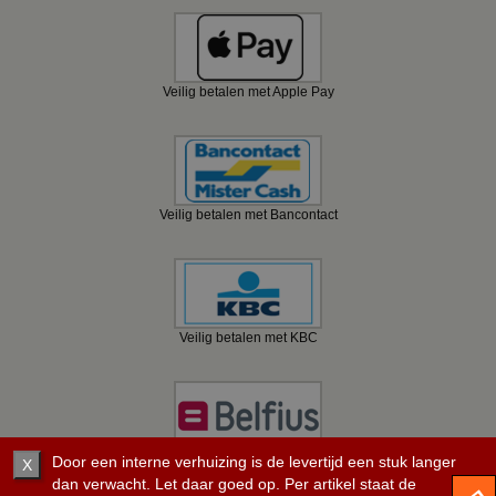
Veilig betalen met Apple Pay
Veilig betalen met Bancontact
Veilig betalen met KBC
Veilig betalen met Belfius
Door een interne verhuizing is de levertijd een stuk langer
X
dan verwacht. Let daar goed op. Per artikel staat de