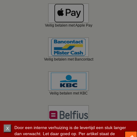
Veilig betalen met Apple Pay
Veilig betalen met Bancontact
Veilig betalen met KBC
Door een interne verhuizing is de levertijd een stuk langer
Veilig betalen met Belfius
X
dan verwacht. Let daar goed op. Per artikel staat de