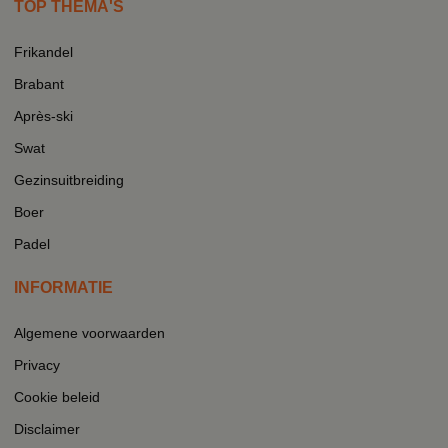
TOP THEMA'S
Frikandel
Brabant
Après-ski
Swat
Gezinsuitbreiding
Boer
Padel
INFORMATIE
Algemene voorwaarden
Privacy
Cookie beleid
Disclaimer