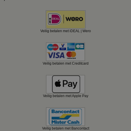
Veilig betalen met iDEAL | Wero
Veilig betalen met Creditcard
Veilig betalen met Apple Pay
Veilig betalen met Bancontact