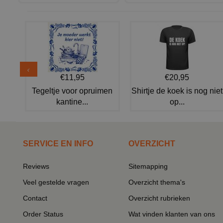
€11,95
€20,95
Tegeltje voor opruimen
Shirtje de koek is nog niet
kantine...
op...
SERVICE EN INFO
OVERZICHT
Reviews
Sitemapping
Veel gestelde vragen
Overzicht thema's
Contact
Overzicht rubrieken
Order Status
Wat vinden klanten van ons