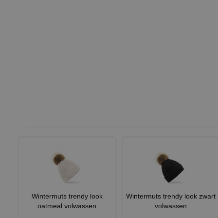
Wintermuts trendy look
Wintermuts trendy look zwart
oatmeal volwassen
volwassen