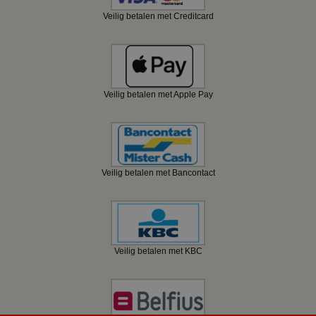
Veilig betalen met Creditcard
Veilig betalen met Apple Pay
Veilig betalen met Bancontact
Veilig betalen met KBC