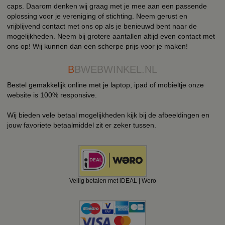
caps. Daarom denken wij graag met je mee aan een passende
oplossing voor je vereniging of stichting. Neem gerust en
vrijblijvend contact met ons op als je benieuwd bent naar de
mogelijkheden. Neem bij grotere aantallen altijd even contact met
ons op! Wij kunnen dan een scherpe prijs voor je maken!
B
BWEBWINKEL.NL
Bestel gemakkelijk online met je laptop, ipad of mobieltje onze
website is 100% responsive.
Wij bieden vele betaal mogelijkheden kijk bij de afbeeldingen en
jouw favoriete betaalmiddel zit er zeker tussen.
Veilig betalen met iDEAL | Wero