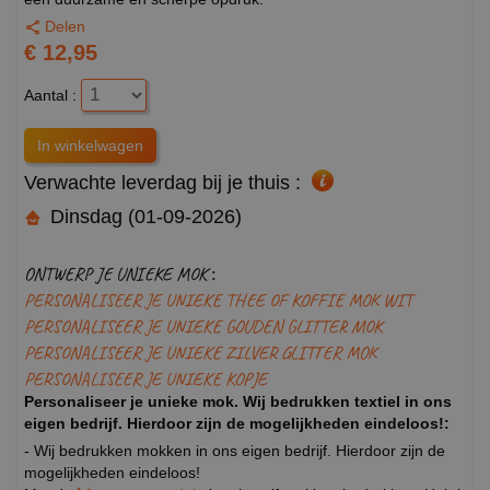
Delen
€ 12,95
Aantal :
Verwachte leverdag bij je thuis :
Dinsdag (01-09-2026)
ONTWERP JE UNIEKE MOK :
PERSONALISEER JE UNIEKE THEE OF KOFFIE MOK WIT
PERSONALISEER JE UNIEKE GOUDEN GLITTER MOK
PERSONALISEER JE UNIEKE ZILVER GLITTER MOK
PERSONALISEER JE UNIEKE KOPJE
Personaliseer je unieke mok. Wij bedrukken textiel in ons
eigen bedrijf. Hierdoor zijn de mogelijkheden eindeloos!:
- Wij bedrukken mokken in ons eigen bedrijf. Hierdoor zijn de
mogelijkheden eindeloos!