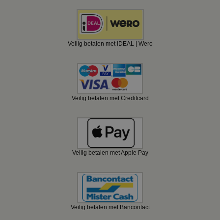
Veilig betalen met iDEAL | Wero
Veilig betalen met Creditcard
Veilig betalen met Apple Pay
Veilig betalen met Bancontact