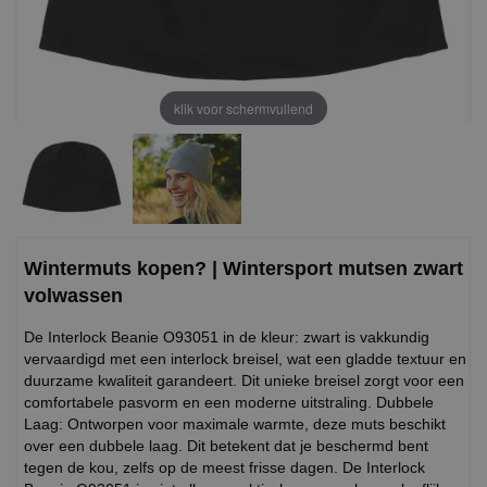
klik voor schermvullend
Wintermuts kopen? | Wintersport mutsen zwart
volwassen
De Interlock Beanie O93051 in de kleur: zwart is vakkundig
vervaardigd met een interlock breisel, wat een gladde textuur en
duurzame kwaliteit garandeert. Dit unieke breisel zorgt voor een
comfortabele pasvorm en een moderne uitstraling. Dubbele
Laag: Ontworpen voor maximale warmte, deze muts beschikt
over een dubbele laag. Dit betekent dat je beschermd bent
tegen de kou, zelfs op de meest frisse dagen. De Interlock