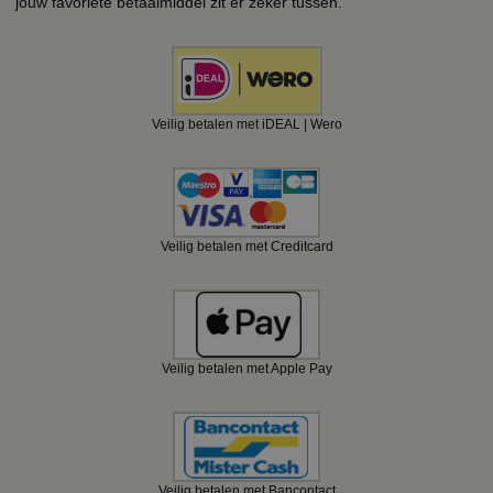
jouw favoriete betaalmiddel zit er zeker tussen.
Veilig betalen met iDEAL | Wero
Veilig betalen met Creditcard
Veilig betalen met Apple Pay
Veilig betalen met Bancontact