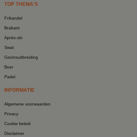
TOP THEMA'S
Frikandel
Brabant
Après-ski
Swat
Gezinsuitbreiding
Boer
Padel
INFORMATIE
Algemene voorwaarden
Privacy
Cookie beleid
Disclaimer