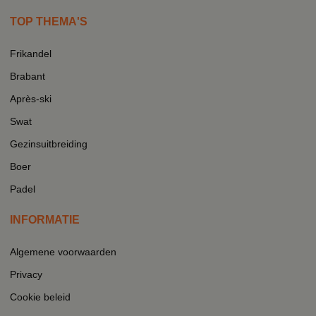
TOP THEMA'S
Frikandel
Brabant
Après-ski
Swat
Gezinsuitbreiding
Boer
Padel
INFORMATIE
Algemene voorwaarden
Privacy
Cookie beleid