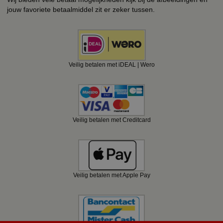
jouw favoriete betaalmiddel zit er zeker tussen.
Veilig betalen met iDEAL | Wero
Veilig betalen met Creditcard
Veilig betalen met Apple Pay