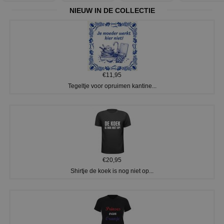
NIEUW IN DE COLLECTIE
€11,95
Tegeltje voor opruimen kantine...
€20,95
Shirtje de koek is nog niet op...