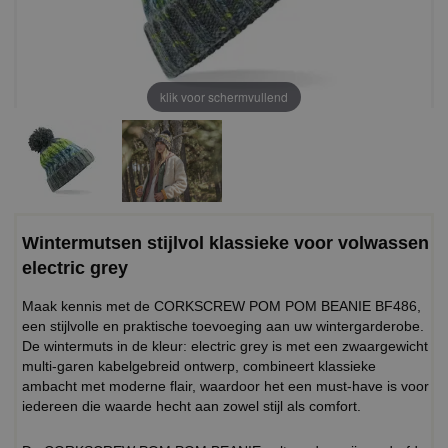
klik voor schermvullend
Wintermutsen stijlvol klassieke voor volwassen
electric grey
Maak kennis met de CORKSCREW POM POM BEANIE BF486,
een stijlvolle en praktische toevoeging aan uw wintergarderobe.
De wintermuts in de kleur: electric grey is met een zwaargewicht
multi-garen kabelgebreid ontwerp, combineert klassieke
ambacht met moderne flair, waardoor het een must-have is voor
iedereen die waarde hecht aan zowel stijl als comfort.