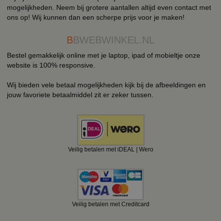
mogelijkheden. Neem bij grotere aantallen altijd even contact met
ons op! Wij kunnen dan een scherpe prijs voor je maken!
B
BWEBWINKEL.NL
Bestel gemakkelijk online met je laptop, ipad of mobieltje onze
website is 100% responsive.
Wij bieden vele betaal mogelijkheden kijk bij de afbeeldingen en
jouw favoriete betaalmiddel zit er zeker tussen.
Veilig betalen met iDEAL | Wero
Veilig betalen met Creditcard