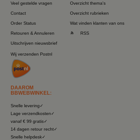
Veel gestelde vragen
Overzicht thema's
Contact
Overzicht rubrieken
Order Status
Wat vinden klanten van ons
Retouren & Annuleren
RSS
Uitschrijven nieuwsbrief
Wij verzenden Postnl
DAAROM
BBWEBWINKEL:
Snelle levering✓
Lage verzendkosten✓
vanaf € 99 gratis✓
14 dagen retour recht✓
Snelle helpdesk✓