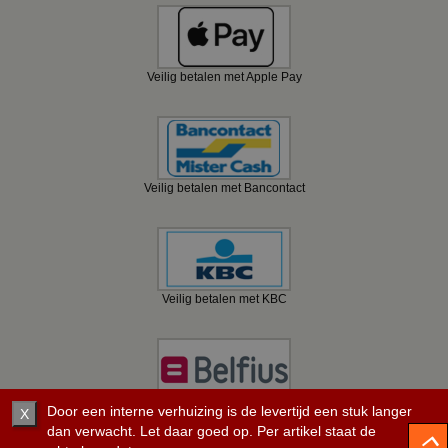
Veilig betalen met Apple Pay
Veilig betalen met Bancontact
Veilig betalen met KBC
Door een interne verhuizing is de levertijd een stuk langer
Veilig betalen met Belfius
X
dan verwacht. Let daar goed op. Per artikel staat de