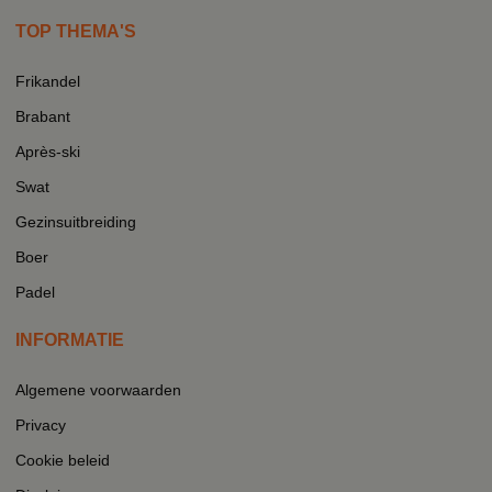
TOP THEMA'S
Frikandel
Brabant
Après-ski
Swat
Gezinsuitbreiding
Boer
Padel
INFORMATIE
Algemene voorwaarden
Privacy
Cookie beleid