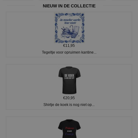
NIEUW IN DE COLLECTIE
€11,95
Tegeltje voor opruimen kantine...
€20,95
Shirtje de koek is nog niet op...