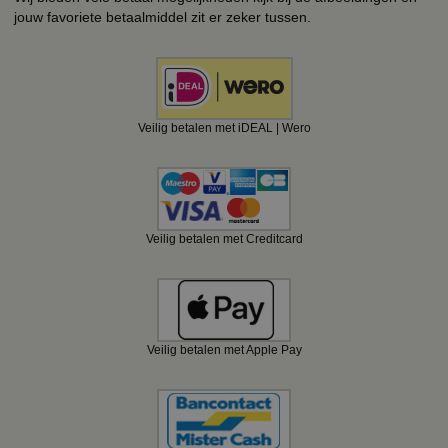
jouw favoriete betaalmiddel zit er zeker tussen.
Veilig betalen met iDEAL | Wero
Veilig betalen met Creditcard
Veilig betalen met Apple Pay