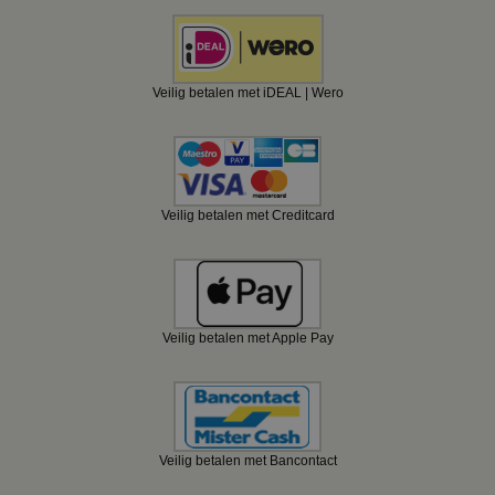
Veilig betalen met iDEAL | Wero
Veilig betalen met Creditcard
Veilig betalen met Apple Pay
Veilig betalen met Bancontact