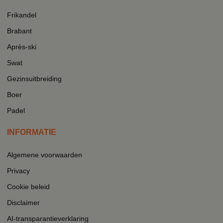
Frikandel
Brabant
Après-ski
Swat
Gezinsuitbreiding
Boer
Padel
INFORMATIE
Algemene voorwaarden
Privacy
Cookie beleid
Disclaimer
AI-transparantieverklaring