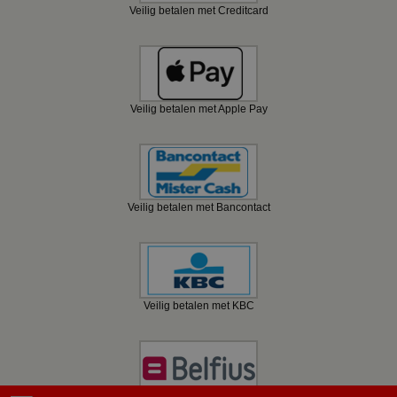
Veilig betalen met Creditcard
Veilig betalen met Apple Pay
Veilig betalen met Bancontact
Veilig betalen met KBC