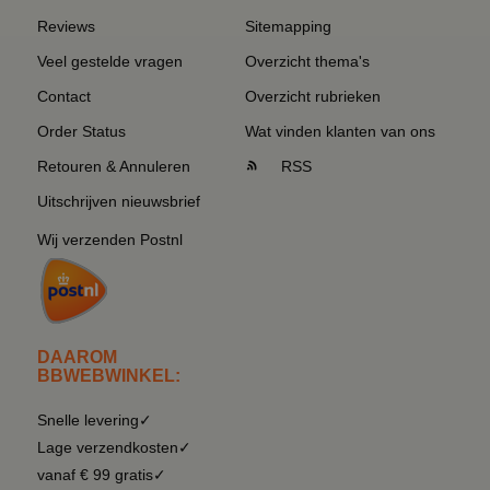
Reviews
Sitemapping
Veel gestelde vragen
Overzicht thema's
Contact
Overzicht rubrieken
Order Status
Wat vinden klanten van ons
Retouren & Annuleren
RSS
Uitschrijven nieuwsbrief
Wij verzenden Postnl
DAAROM
BBWEBWINKEL:
Snelle levering✓
Lage verzendkosten✓
vanaf € 99 gratis✓