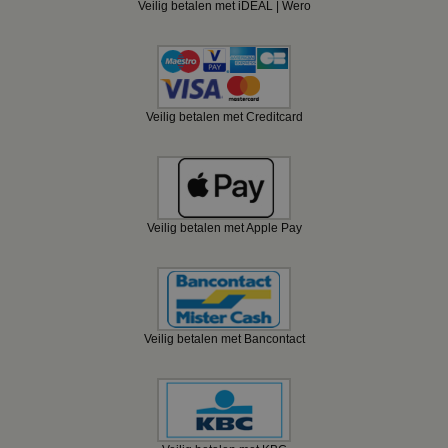
Veilig betalen met iDEAL | Wero
Veilig betalen met Creditcard
Veilig betalen met Apple Pay
Veilig betalen met Bancontact