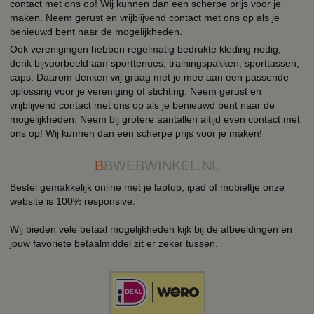
contact met ons op! Wij kunnen dan een scherpe prijs voor je
maken. Neem gerust en vrijblijvend contact met ons op als je
benieuwd bent naar de mogelijkheden.
Ook verenigingen hebben regelmatig bedrukte kleding nodig,
denk bijvoorbeeld aan sporttenues, trainingspakken, sporttassen,
caps. Daarom denken wij graag met je mee aan een passende
oplossing voor je vereniging of stichting. Neem gerust en
vrijblijvend contact met ons op als je benieuwd bent naar de
mogelijkheden. Neem bij grotere aantallen altijd even contact met
ons op! Wij kunnen dan een scherpe prijs voor je maken!
B
BWEBWINKEL.NL
Bestel gemakkelijk online met je laptop, ipad of mobieltje onze
website is 100% responsive.
Wij bieden vele betaal mogelijkheden kijk bij de afbeeldingen en
jouw favoriete betaalmiddel zit er zeker tussen.