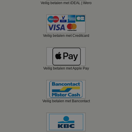
Veilig betalen met iDEAL | Wero
Veilig betalen met Creditcard
Veilig betalen met Apple Pay
Veilig betalen met Bancontact