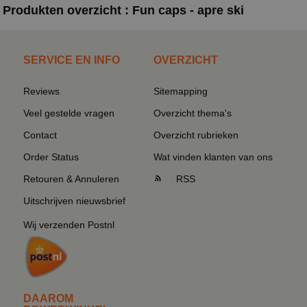
Produkten overzicht : Fun caps - apre ski
SERVICE EN INFO
OVERZICHT
Reviews
Sitemapping
Veel gestelde vragen
Overzicht thema's
Contact
Overzicht rubrieken
Order Status
Wat vinden klanten van ons
Retouren & Annuleren
RSS
Uitschrijven nieuwsbrief
Wij verzenden Postnl
DAAROM