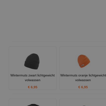
Wintermuts zwart lichtgewicht
Wintermuts oranje lichtgewicht
volwassen
volwassen
€ 6,95
€ 6,95