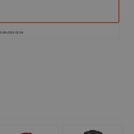
10-06-2026 02:04