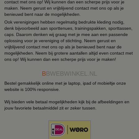
contact met ons op! Wij kunnen dan een scherpe prijs voor je
maken. Neem gerust en vrijblijvend contact met ons op als je
benieuwd bent naar de mogelijkheden.
Ook verenigingen hebben regelmatig bedrukte kleding nodig,
denk bijvoorbeeld aan sporttenues, trainingspakken, sporttassen,
caps. Daarom denken wij graag met je mee aan een passende
oplossing voor je vereniging of stichting. Neem gerust en
vrijblijvend contact met ons op als je benieuwd bent naar de
mogelijkheden. Neem bij grotere aantallen altijd even contact met
ons op! Wij kunnen dan een scherpe prijs voor je maken!
B
BWEBWINKEL.NL
Bestel gemakkelijk online met je laptop, ipad of mobieltje onze
website is 100% responsive.
Wij bieden vele betaal mogelijkheden kijk bij de afbeeldingen en
jouw favoriete betaalmiddel zit er zeker tussen.