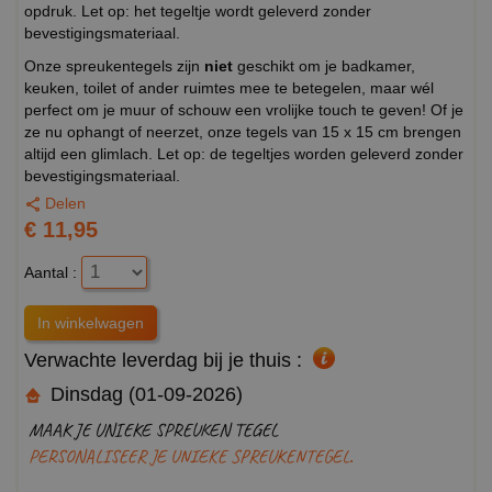
opdruk. Let op: het tegeltje wordt geleverd zonder
bevestigingsmateriaal.
Onze spreukentegels zijn
niet
geschikt om je badkamer,
keuken, toilet of ander ruimtes mee te betegelen, maar wél
perfect om je muur of schouw een vrolijke touch te geven! Of je
ze nu ophangt of neerzet, onze tegels van 15 x 15 cm brengen
altijd een glimlach. Let op: de tegeltjes worden geleverd zonder
bevestigingsmateriaal.
Delen
€ 11,95
Aantal :
Verwachte leverdag bij je thuis :
Dinsdag (01-09-2026)
MAAK JE UNIEKE SPREUKEN TEGEL
PERSONALISEER JE UNIEKE SPREUKENTEGEL.