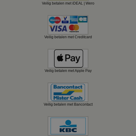
Veilig betalen met iDEAL | Wero
Veilig betalen met Creditcard
Veilig betalen met Apple Pay
Veilig betalen met Bancontact