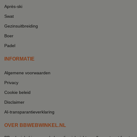
Après-ski
Swat
Gezinsuitbreiding
Boer
Padel
INFORMATIE
Algemene voorwaarden
Privacy
Cookie beleid
Disclaimer
AI-transparantieverklaring
OVER BBWEBWINKEL.NL