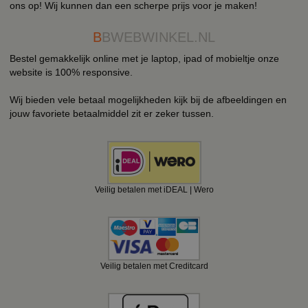
ons op! Wij kunnen dan een scherpe prijs voor je maken!
B
BWEBWINKEL.NL
Bestel gemakkelijk online met je laptop, ipad of mobieltje onze
website is 100% responsive.
Wij bieden vele betaal mogelijkheden kijk bij de afbeeldingen en
jouw favoriete betaalmiddel zit er zeker tussen.
Veilig betalen met iDEAL | Wero
Veilig betalen met Creditcard