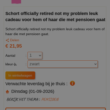
Schort officially retired not my problem leuk
cadeau voor hem of haar die met pensioen gaat
Schort officially retired not my problem leuk cadeau voor hem of
haar die met pensioen gaat.
Delen
€ 21,95
Aantal
:
kleur
:
Verwachte leverdag bij je thuis :
Dinsdag (01-09-2026)
BEKIJK HET THEMA :
PENSIOEN