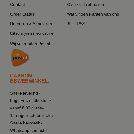
Contact
Overzicht rubrieken
Order Status
Wat vinden klanten van ons
Retouren & Annuleren
RSS
Uitschrijven nieuwsbrief
Wij verzenden Postnl
DAAROM
BBWEBWINKEL:
Snelle levering✓
Lage verzendkosten✓
vanaf € 99 gratis✓
14 dagen retour recht✓
Snelle helpdesk✓
Whatsapp contact✓