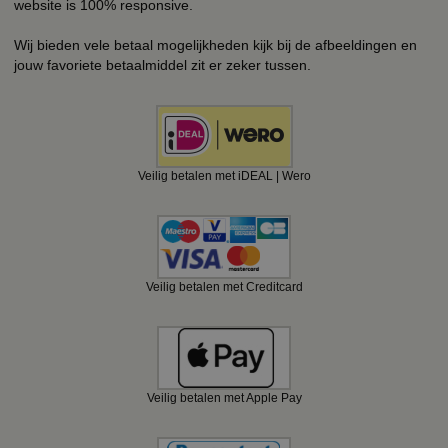
website is 100% responsive.
Wij bieden vele betaal mogelijkheden kijk bij de afbeeldingen en
jouw favoriete betaalmiddel zit er zeker tussen.
Veilig betalen met iDEAL | Wero
Veilig betalen met Creditcard
Veilig betalen met Apple Pay