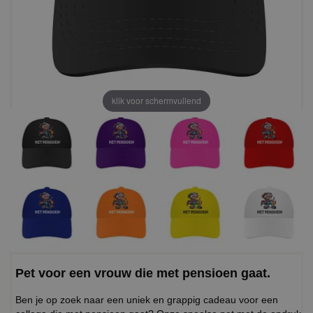
klik voor schermvullend
Pet voor een vrouw die met pensioen gaat.
Ben je op zoek naar een uniek en grappig cadeau voor een