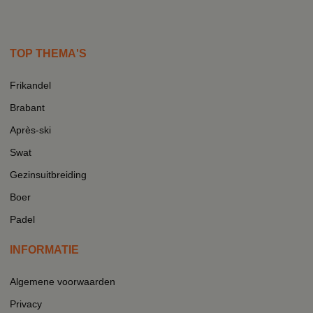
TOP THEMA'S
Frikandel
Brabant
Après-ski
Swat
Gezinsuitbreiding
Boer
Padel
INFORMATIE
Algemene voorwaarden
Privacy