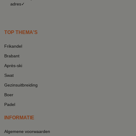
adres✓
TOP THEMA'S
Frikandel
Brabant
Après-ski
Swat
Gezinsuitbreiding
Boer
Padel
INFORMATIE
Algemene voorwaarden