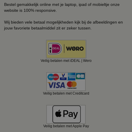
Bestel gemakkelijk online met je laptop, ipad of mobieltje onze
website is 100% responsive.
Wij bieden vele betaal mogelijkheden kijk bij de afbeeldingen en
jouw favoriete betaalmiddel zit er zeker tussen.
Veilig betalen met iDEAL | Wero
Veilig betalen met Creditcard
Veilig betalen met Apple Pay