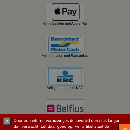
Veilig betalen met Apple Pay
Veilig betalen met Bancontact
Veilig betalen met KBC
Veilig betalen met Belfius
Door een interne verhuizing is de levertijd een stuk langer
X
dan verwacht. Let daar goed op. Per artikel staat de