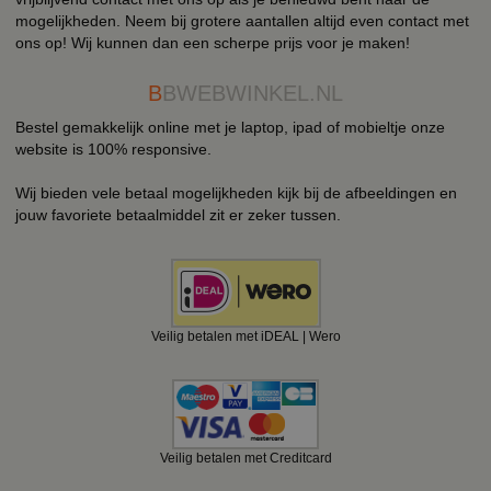
mogelijkheden. Neem bij grotere aantallen altijd even contact met
ons op! Wij kunnen dan een scherpe prijs voor je maken!
B
BWEBWINKEL.NL
Bestel gemakkelijk online met je laptop, ipad of mobieltje onze
website is 100% responsive.
Wij bieden vele betaal mogelijkheden kijk bij de afbeeldingen en
jouw favoriete betaalmiddel zit er zeker tussen.
Veilig betalen met iDEAL | Wero
Veilig betalen met Creditcard