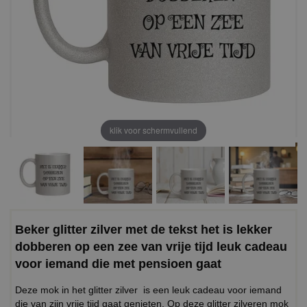
klik voor schermvullend
Beker glitter zilver met de tekst het is lekker
dobberen op een zee van vrije tijd leuk cadeau
voor iemand die met pensioen gaat
Deze mok in het glitter zilver is een leuk cadeau voor iemand
die van zijn vrije tijd gaat genieten. Op deze glitter zilveren mok