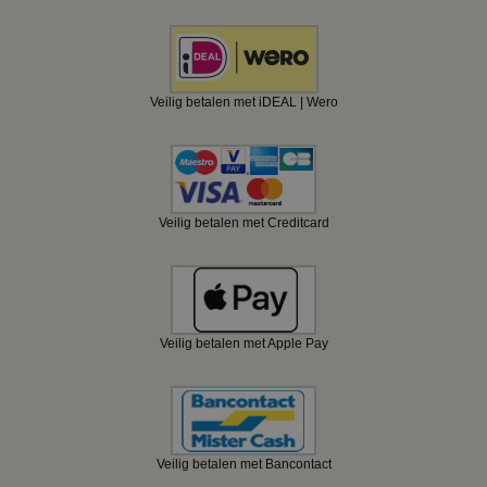
Veilig betalen met iDEAL | Wero
Veilig betalen met Creditcard
Veilig betalen met Apple Pay
Veilig betalen met Bancontact