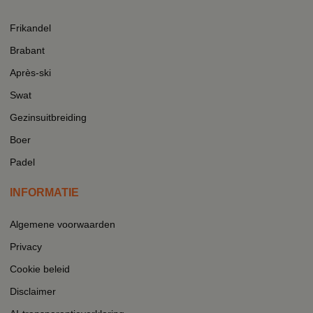
Frikandel
Brabant
Après-ski
Swat
Gezinsuitbreiding
Boer
Padel
INFORMATIE
Algemene voorwaarden
Privacy
Cookie beleid
Disclaimer