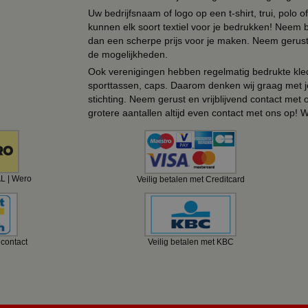
Uw bedrijfsnaam of logo op een t-shirt, trui, polo
kunnen elk soort textiel voor je bedrukken! Neem b
dan een scherpe prijs voor je maken. Neem gerust 
de mogelijkheden.
Ook verenigingen hebben regelmatig bedrukte kled
sporttassen, caps. Daarom denken wij graag met j
stichting. Neem gerust en vrijblijvend contact met
grotere aantallen altijd even contact met ons op! 
AL | Wero
Veilig betalen met Creditcard
ncontact
Veilig betalen met KBC