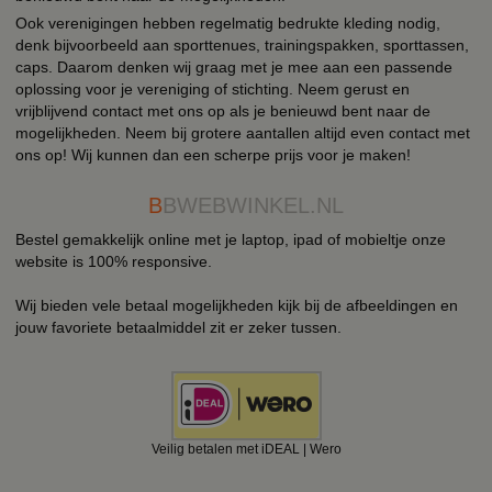
Ook verenigingen hebben regelmatig bedrukte kleding nodig,
denk bijvoorbeeld aan sporttenues, trainingspakken, sporttassen,
caps. Daarom denken wij graag met je mee aan een passende
oplossing voor je vereniging of stichting. Neem gerust en
vrijblijvend contact met ons op als je benieuwd bent naar de
mogelijkheden. Neem bij grotere aantallen altijd even contact met
ons op! Wij kunnen dan een scherpe prijs voor je maken!
B
BWEBWINKEL.NL
Bestel gemakkelijk online met je laptop, ipad of mobieltje onze
website is 100% responsive.
Wij bieden vele betaal mogelijkheden kijk bij de afbeeldingen en
jouw favoriete betaalmiddel zit er zeker tussen.
Veilig betalen met iDEAL | Wero