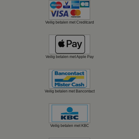
Veilig betalen met Creditcard
Veilig betalen met Apple Pay
Veilig betalen met Bancontact
Veilig betalen met KBC