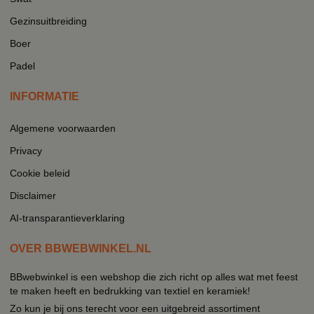
Gezinsuitbreiding
Boer
Padel
INFORMATIE
Algemene voorwaarden
Privacy
Cookie beleid
Disclaimer
AI-transparantieverklaring
OVER BBWEBWINKEL.NL
BBwebwinkel is een webshop die zich richt op alles wat met feest
te maken heeft en bedrukking van textiel en keramiek!
Zo kun je bij ons terecht voor een uitgebreid assortiment