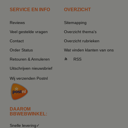
SERVICE EN INFO
OVERZICHT
Reviews
Sitemapping
Veel gestelde vragen
Overzicht thema's
Contact
Overzicht rubrieken
Order Status
Wat vinden klanten van ons
Retouren & Annuleren
RSS
Uitschrijven nieuwsbrief
Wij verzenden Postnl
DAAROM
BBWEBWINKEL:
Snelle levering✓