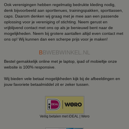
Ook verenigingen hebben regelmatig bedrukte kleding nodig,
denk bijvoorbeeld aan sporttenues, trainingspakken, sporttassen,
caps. Daarom denken wij graag met je mee aan een passende
oplossing voor je vereniging of stichting. Neem gerust en
vrijblijvend contact met ons op als je benieuwd bent naar de
mogelijkheden. Neem bij grotere aantallen altijd even contact met
ons op! Wij kunnen dan een scherpe prijs voor je maken!
B
BWEBWINKEL.NL
Bestel gemakkelijk online met je laptop, ipad of mobieltje onze
website is 100% responsive.
Wij bieden vele betaal mogelijkheden kijk bij de afbeeldingen en
jouw favoriete betaalmiddel zit er zeker tussen.
Veilig betalen met iDEAL | Wero