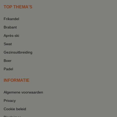
TOP THEMA'S
Frikandel
Brabant
Après-ski
Swat
Gezinsuitbreiding
Boer
Padel
INFORMATIE
Algemene voorwaarden
Privacy
Cookie beleid