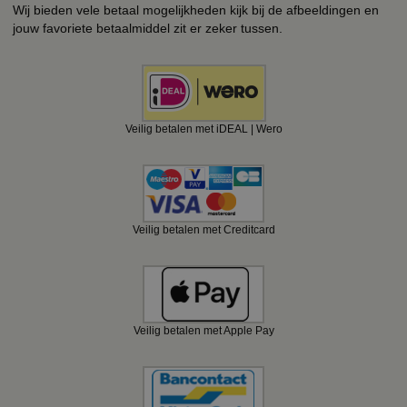
Wij bieden vele betaal mogelijkheden kijk bij de afbeeldingen en
jouw favoriete betaalmiddel zit er zeker tussen.
Veilig betalen met iDEAL | Wero
Veilig betalen met Creditcard
Veilig betalen met Apple Pay