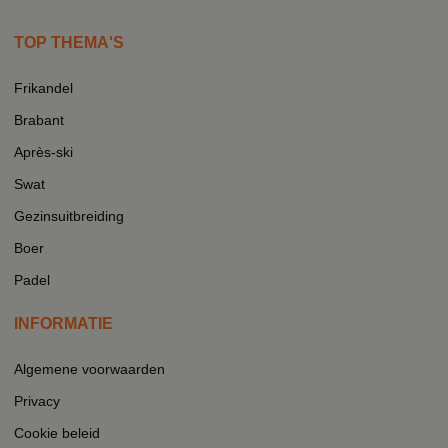
TOP THEMA'S
Frikandel
Brabant
Après-ski
Swat
Gezinsuitbreiding
Boer
Padel
INFORMATIE
Algemene voorwaarden
Privacy
Cookie beleid