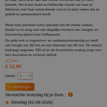
beleefd. Het is een leuke en liefdevolle manier om haar te
feliciteren met haar welverdiende rust en te laten weten dat ze
geliefd en gewaardeerd wordt.
Maak haar pensioen extra speciaal met dit unieke cadeau.
Bestel nu en zorg voor een dagelijks moment van vreugde en
herinnering tijdens haar koffiepauze!
De witte mok is magnetron- en vaatwasserbestendig en heeft
een hoogte van 96 mm en een diameter van 80 mm. De inhoud
bedraagt ongeveer 330 ml en de keramische coating zorgt voor
een duurzame en scherpe opdruk.
Delen
€ 12,95
Aantal :
Verwachte leverdag bij je thuis :
Dinsdag (01-09-2026)