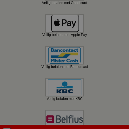
Veilig betalen met Creditcard
Veilig betalen met Apple Pay
Veilig betalen met Bancontact
Veilig betalen met KBC