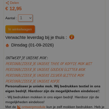
Delen
€ 12,95
Aantal :
Verwachte leverdag bij je thuis :
Dinsdag (01-09-2026)
ONTWERP JE UNIEKE MOK :
PERSONALISEER JE UNIEKE THEE OF KOFFIE MOK WIT
PERSONALISEER JE UNIEKE GOUDEN GLITTER MOK
PERSONALISEER JE UNIEKE ZILVER GLITTER MOK
PERSONALISEER JE UNIEKE KOPJE
Personaliseer je unieke mok. Wij bedrukken textiel in ons
eigen bedrijf. Hierdoor zijn de mogelijkheden eindeloos!:
- Wij bedrukken mokken in ons eigen bedrijf. Hierdoor zijn de
mogelijkheden eindeloos!
Met de
ontwerpmodule
kun je zelf mokken bedrukken. Heb je