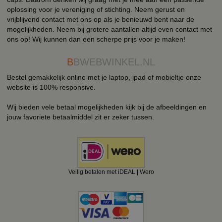
oplossing voor je vereniging of stichting. Neem gerust en
vrijblijvend contact met ons op als je benieuwd bent naar de
mogelijkheden. Neem bij grotere aantallen altijd even contact met
ons op! Wij kunnen dan een scherpe prijs voor je maken!
B
BWEBWINKEL.NL
Bestel gemakkelijk online met je laptop, ipad of mobieltje onze
website is 100% responsive.
Wij bieden vele betaal mogelijkheden kijk bij de afbeeldingen en
jouw favoriete betaalmiddel zit er zeker tussen.
Veilig betalen met iDEAL | Wero