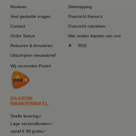
Reviews
Sitemapping
Veel gestelde vragen
Overzicht thema's
Contact
Overzicht rubrieken
Order Status
Wat vinden klanten van ons
Retouren & Annuleren
RSS
Uitschrijven nieuwsbrief
Wij verzenden Postnl
DAAROM
BBWEBWINKEL:
Snelle levering✓
Lage verzendkosten✓
vanaf € 99 gratis✓