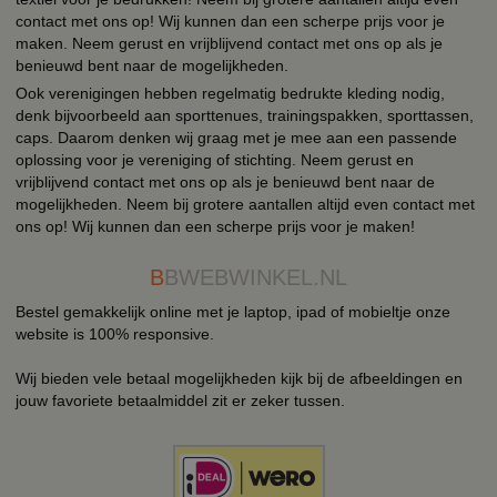
contact met ons op! Wij kunnen dan een scherpe prijs voor je
maken. Neem gerust en vrijblijvend contact met ons op als je
benieuwd bent naar de mogelijkheden.
Ook verenigingen hebben regelmatig bedrukte kleding nodig,
denk bijvoorbeeld aan sporttenues, trainingspakken, sporttassen,
caps. Daarom denken wij graag met je mee aan een passende
oplossing voor je vereniging of stichting. Neem gerust en
vrijblijvend contact met ons op als je benieuwd bent naar de
mogelijkheden. Neem bij grotere aantallen altijd even contact met
ons op! Wij kunnen dan een scherpe prijs voor je maken!
B
BWEBWINKEL.NL
Bestel gemakkelijk online met je laptop, ipad of mobieltje onze
website is 100% responsive.
Wij bieden vele betaal mogelijkheden kijk bij de afbeeldingen en
jouw favoriete betaalmiddel zit er zeker tussen.