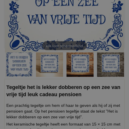
klik voor schermvullend
Tegeltje het is lekker dobberen op een zee van
vrije tijd leuk cadeau pensioen
Een prachtig tegeltje om hem of haar te geven als hij of zij met
pensioen gaat. Op het pensioen tegeltje staat de tekst "Het is
lekker dobberen op een zee van vrije tijd".
Het keramische tegeltje heeft een formaat van 15 × 15 cm met