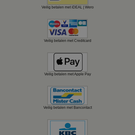
Veilig betalen met iDEAL | Wero
Veilig betalen met Creditcard
Veilig betalen met Apple Pay
Veilig betalen met Bancontact