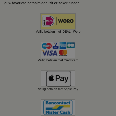
jouw favoriete betaalmiddel zit er zeker tussen.
Veilig betalen met iDEAL | Wero
Veilig betalen met Creditcard
Veilig betalen met Apple Pay