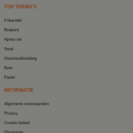
TOP THEMA'S
Frikandel
Brabant
Après-ski
Swat
Gezinsuitbreiding
Boer
Padel
INFORMATIE
Algemene voorwaarden
Privacy
Cookie beleid
Disclaimer