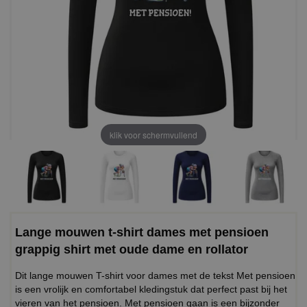
klik voor schermvullend
Lange mouwen t-shirt dames met pensioen
grappig shirt met oude dame en rollator
Dit lange mouwen T-shirt voor dames met de tekst Met pensioen
is een vrolijk en comfortabel kledingstuk dat perfect past bij het
vieren van het pensioen. Met pensioen gaan is een bijzonder