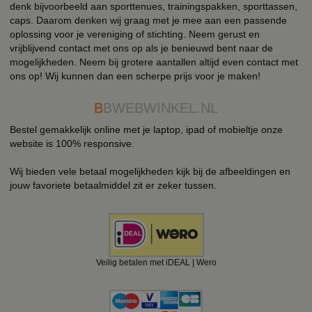
denk bijvoorbeeld aan sporttenues, trainingspakken, sporttassen,
caps. Daarom denken wij graag met je mee aan een passende
oplossing voor je vereniging of stichting. Neem gerust en
vrijblijvend contact met ons op als je benieuwd bent naar de
mogelijkheden. Neem bij grotere aantallen altijd even contact met
ons op! Wij kunnen dan een scherpe prijs voor je maken!
B
BWEBWINKEL.NL
Bestel gemakkelijk online met je laptop, ipad of mobieltje onze
website is 100% responsive.
Wij bieden vele betaal mogelijkheden kijk bij de afbeeldingen en
jouw favoriete betaalmiddel zit er zeker tussen.
Veilig betalen met iDEAL | Wero