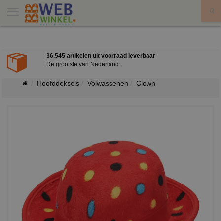
X
36.545 artikelen uit voorraad leverbaar
De grootste van Nederland.
Hoofddeksels
Volwassenen
Clown