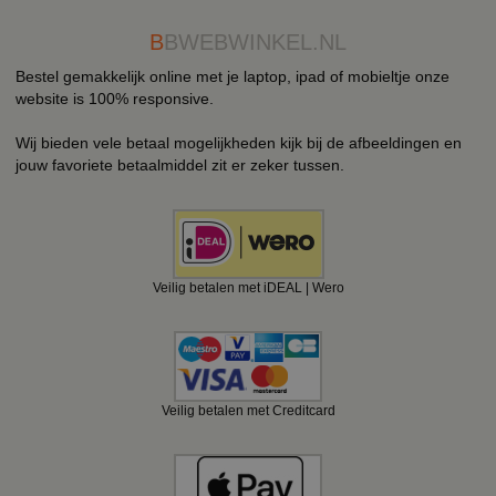
B
BWEBWINKEL.NL
Bestel gemakkelijk online met je laptop, ipad of mobieltje onze
website is 100% responsive.
Wij bieden vele betaal mogelijkheden kijk bij de afbeeldingen en
jouw favoriete betaalmiddel zit er zeker tussen.
Veilig betalen met iDEAL | Wero
Veilig betalen met Creditcard