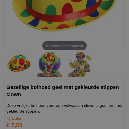
klik voor schermvullend
Gezellige bolhoed geel met gekleurde stippen
clown
Deze vrolijke bolhoed voor een volwassen clown is geel en heeft
gekleurde stippen.
Delen
€ 7,50