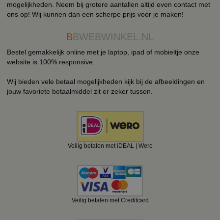
mogelijkheden. Neem bij grotere aantallen altijd even contact met
ons op! Wij kunnen dan een scherpe prijs voor je maken!
B
BWEBWINKEL.NL
Bestel gemakkelijk online met je laptop, ipad of mobieltje onze
website is 100% responsive.
Wij bieden vele betaal mogelijkheden kijk bij de afbeeldingen en
jouw favoriete betaalmiddel zit er zeker tussen.
Veilig betalen met iDEAL | Wero
Veilig betalen met Creditcard