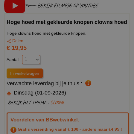
BEKIJK FILMPJE OP YOUTUBE
Hoge hoed met gekleurde knopen clowns hoed
Hoge clowns hoed met gekleurde knopen.
Delen
€ 19,95
Aantal :
Verwachte leverdag bij je thuis :
Dinsdag (01-09-2026)
BEKIJK HET THEMA :
CLOWN
Voordelen van BBwebwinkel:
Gratis verzending vanaf € 100,- anders maar €4,95 !