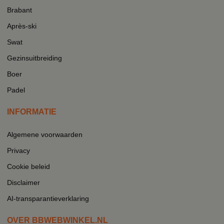
Brabant
Après-ski
Swat
Gezinsuitbreiding
Boer
Padel
INFORMATIE
Algemene voorwaarden
Privacy
Cookie beleid
Disclaimer
AI-transparantieverklaring
OVER BBWEBWINKEL.NL