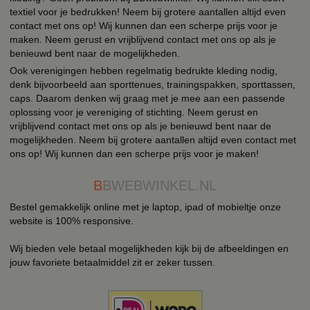
textiel voor je bedrukken! Neem bij grotere aantallen altijd even
contact met ons op! Wij kunnen dan een scherpe prijs voor je
maken. Neem gerust en vrijblijvend contact met ons op als je
benieuwd bent naar de mogelijkheden.
Ook verenigingen hebben regelmatig bedrukte kleding nodig,
denk bijvoorbeeld aan sporttenues, trainingspakken, sporttassen,
caps. Daarom denken wij graag met je mee aan een passende
oplossing voor je vereniging of stichting. Neem gerust en
vrijblijvend contact met ons op als je benieuwd bent naar de
mogelijkheden. Neem bij grotere aantallen altijd even contact met
ons op! Wij kunnen dan een scherpe prijs voor je maken!
B
BWEBWINKEL.NL
Bestel gemakkelijk online met je laptop, ipad of mobieltje onze
website is 100% responsive.
Wij bieden vele betaal mogelijkheden kijk bij de afbeeldingen en
jouw favoriete betaalmiddel zit er zeker tussen.