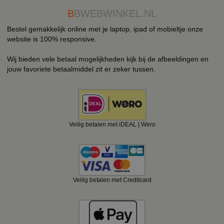
B
BWEBWINKEL.NL
Bestel gemakkelijk online met je laptop, ipad of mobieltje onze
website is 100% responsive.
Wij bieden vele betaal mogelijkheden kijk bij de afbeeldingen en
jouw favoriete betaalmiddel zit er zeker tussen.
Veilig betalen met iDEAL | Wero
Veilig betalen met Creditcard