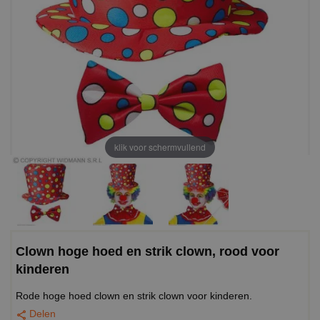
klik voor schermvullend
Clown hoge hoed en strik clown, rood voor
kinderen
Rode
hoge hoed clown en strik clown voor kinderen.
Delen