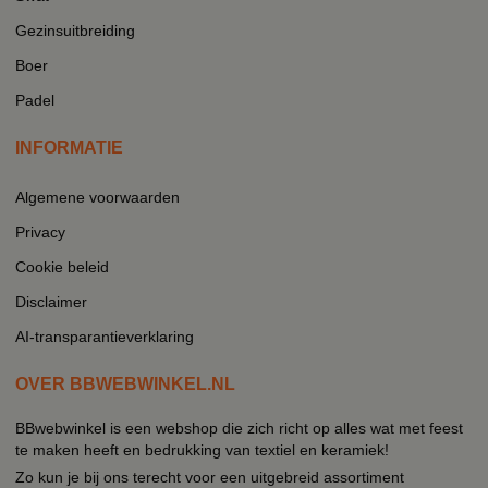
Gezinsuitbreiding
Boer
Padel
INFORMATIE
Algemene voorwaarden
Privacy
Cookie beleid
Disclaimer
AI-transparantieverklaring
OVER BBWEBWINKEL.NL
BBwebwinkel is een webshop die zich richt op alles wat met feest
te maken heeft en bedrukking van textiel en keramiek!
Zo kun je bij ons terecht voor een uitgebreid assortiment