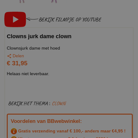
BEKIJK FILMPJE OP YOUTUBE
Clowns jurk dame clown
Clownsjurk dame met hoed
Delen
€ 31,95
Helaas niet leverbaar.
BEKIJK HET THEMA :
CLOWN
Voordelen van BBwebwinkel:
Gratis verzending vanaf € 100,- anders maar €4,95 !