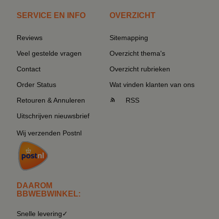
SERVICE EN INFO
OVERZICHT
Reviews
Sitemapping
Veel gestelde vragen
Overzicht thema's
Contact
Overzicht rubrieken
Order Status
Wat vinden klanten van ons
Retouren & Annuleren
RSS
Uitschrijven nieuwsbrief
Wij verzenden Postnl
DAAROM
BBWEBWINKEL:
Snelle levering✓