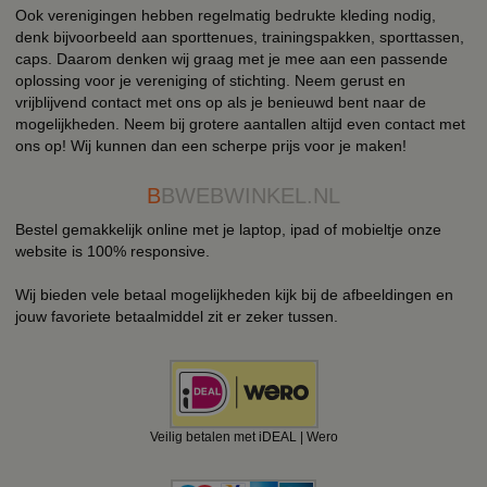
Ook verenigingen hebben regelmatig bedrukte kleding nodig,
denk bijvoorbeeld aan sporttenues, trainingspakken, sporttassen,
caps. Daarom denken wij graag met je mee aan een passende
oplossing voor je vereniging of stichting. Neem gerust en
vrijblijvend contact met ons op als je benieuwd bent naar de
mogelijkheden. Neem bij grotere aantallen altijd even contact met
ons op! Wij kunnen dan een scherpe prijs voor je maken!
B
BWEBWINKEL.NL
Bestel gemakkelijk online met je laptop, ipad of mobieltje onze
website is 100% responsive.
Wij bieden vele betaal mogelijkheden kijk bij de afbeeldingen en
jouw favoriete betaalmiddel zit er zeker tussen.
Veilig betalen met iDEAL | Wero