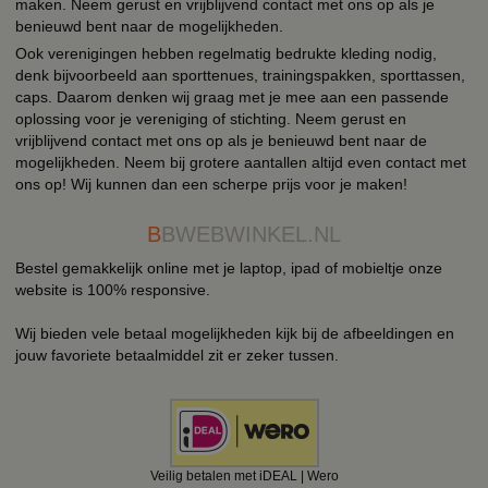
maken. Neem gerust en vrijblijvend contact met ons op als je
benieuwd bent naar de mogelijkheden.
Ook verenigingen hebben regelmatig bedrukte kleding nodig,
denk bijvoorbeeld aan sporttenues, trainingspakken, sporttassen,
caps. Daarom denken wij graag met je mee aan een passende
oplossing voor je vereniging of stichting. Neem gerust en
vrijblijvend contact met ons op als je benieuwd bent naar de
mogelijkheden. Neem bij grotere aantallen altijd even contact met
ons op! Wij kunnen dan een scherpe prijs voor je maken!
B
BWEBWINKEL.NL
Bestel gemakkelijk online met je laptop, ipad of mobieltje onze
website is 100% responsive.
Wij bieden vele betaal mogelijkheden kijk bij de afbeeldingen en
jouw favoriete betaalmiddel zit er zeker tussen.
Veilig betalen met iDEAL | Wero