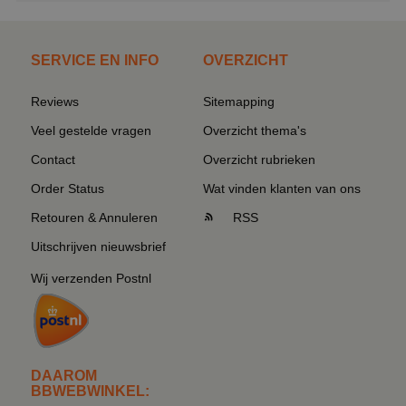
SERVICE EN INFO
OVERZICHT
Reviews
Sitemapping
Veel gestelde vragen
Overzicht thema's
Contact
Overzicht rubrieken
Order Status
Wat vinden klanten van ons
Retouren & Annuleren
RSS
Uitschrijven nieuwsbrief
Wij verzenden Postnl
DAAROM
BBWEBWINKEL: