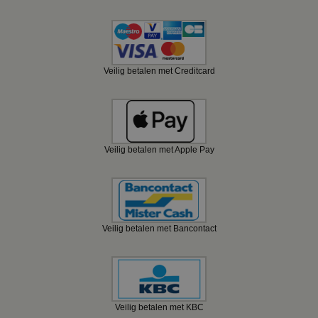
Veilig betalen met Creditcard
Veilig betalen met Apple Pay
Veilig betalen met Bancontact
Veilig betalen met KBC