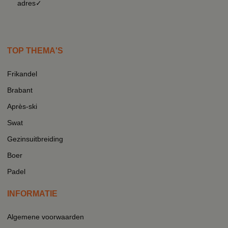
adres✓
TOP THEMA'S
Frikandel
Brabant
Après-ski
Swat
Gezinsuitbreiding
Boer
Padel
INFORMATIE
Algemene voorwaarden