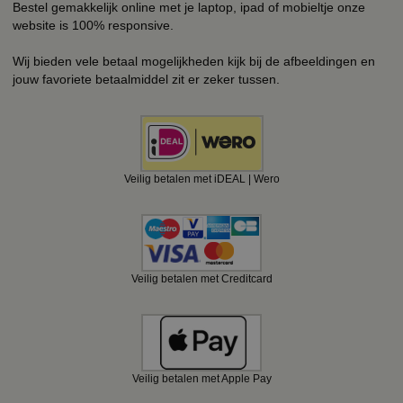
Bestel gemakkelijk online met je laptop, ipad of mobieltje onze
website is 100% responsive.
Wij bieden vele betaal mogelijkheden kijk bij de afbeeldingen en
jouw favoriete betaalmiddel zit er zeker tussen.
Veilig betalen met iDEAL | Wero
Veilig betalen met Creditcard
Veilig betalen met Apple Pay