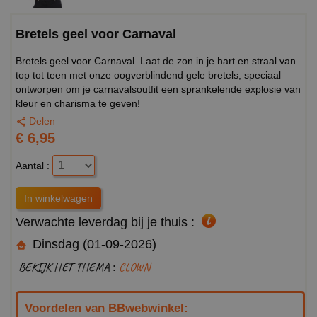
Bretels geel voor Carnaval
Bretels geel voor Carnaval. Laat de zon in je hart en straal van
top tot teen met onze oogverblindend gele bretels, speciaal
ontworpen om je carnavalsoutfit een sprankelende explosie van
kleur en charisma te geven!
Delen
€ 6,95
Aantal :
Verwachte leverdag bij je thuis :
Dinsdag (01-09-2026)
BEKIJK HET THEMA :
CLOWN
Voordelen van BBwebwinkel: