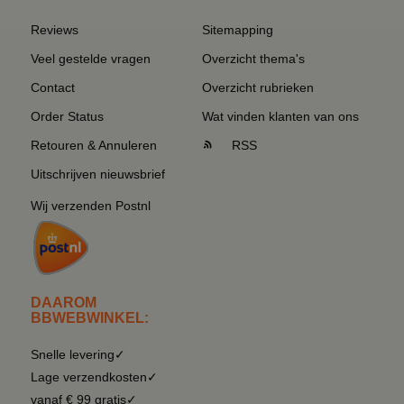
Reviews
Sitemapping
Veel gestelde vragen
Overzicht thema's
Contact
Overzicht rubrieken
Order Status
Wat vinden klanten van ons
Retouren & Annuleren
RSS
Uitschrijven nieuwsbrief
Wij verzenden Postnl
DAAROM
BBWEBWINKEL:
Snelle levering✓
Lage verzendkosten✓
vanaf € 99 gratis✓