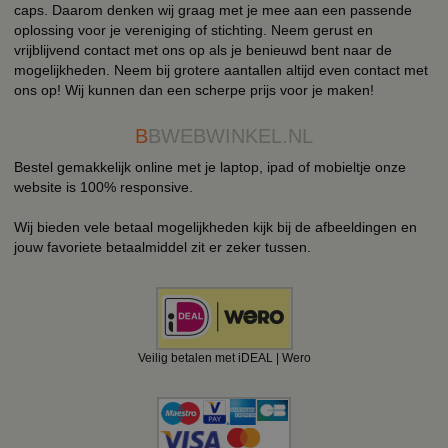
caps. Daarom denken wij graag met je mee aan een passende
oplossing voor je vereniging of stichting. Neem gerust en
vrijblijvend contact met ons op als je benieuwd bent naar de
mogelijkheden. Neem bij grotere aantallen altijd even contact met
ons op! Wij kunnen dan een scherpe prijs voor je maken!
B
BWEBWINKEL.NL
Bestel gemakkelijk online met je laptop, ipad of mobieltje onze
website is 100% responsive.
Wij bieden vele betaal mogelijkheden kijk bij de afbeeldingen en
jouw favoriete betaalmiddel zit er zeker tussen.
Veilig betalen met iDEAL | Wero