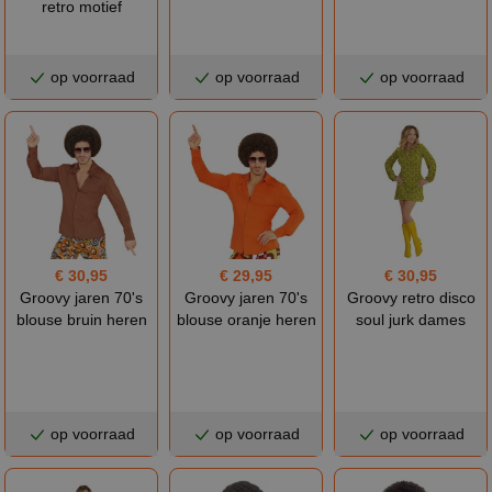
retro motief
op voorraad
op voorraad
op voorraad
€ 30,95
€ 29,95
€ 30,95
Groovy jaren 70's
Groovy jaren 70's
Groovy retro disco
blouse bruin heren
blouse oranje heren
soul jurk dames
op voorraad
op voorraad
op voorraad