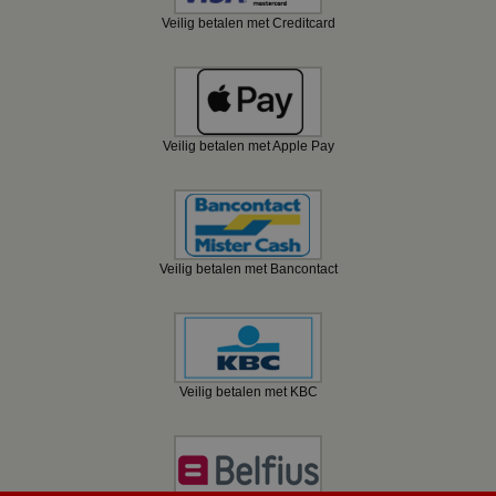
Veilig betalen met Creditcard
Veilig betalen met Apple Pay
Veilig betalen met Bancontact
Veilig betalen met KBC