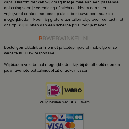
caps. Daarom denken wij graag met je mee aan een passende
oplossing voor je vereniging of stichting. Neem gerust en
vrijblijvend contact met ons op als je benieuwd bent naar de
mogelijkheden. Neem bij grotere aantallen altijd even contact met
ons op! Wij kunnen dan een scherpe prijs voor je maken!
B
BWEBWINKEL.NL
Bestel gemakkelijk online met je laptop, ipad of mobieltje onze
website is 100% responsive.
Wij bieden vele betaal mogelijkheden kijk bij de afbeeldingen en
jouw favoriete betaalmiddel zit er zeker tussen.
Veilig betalen met iDEAL | Wero