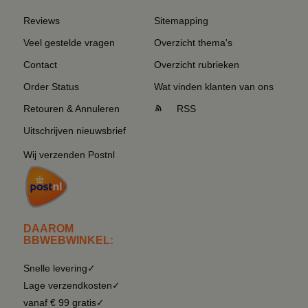
Reviews
Sitemapping
Veel gestelde vragen
Overzicht thema's
Contact
Overzicht rubrieken
Order Status
Wat vinden klanten van ons
Retouren & Annuleren
RSS
Uitschrijven nieuwsbrief
Wij verzenden Postnl
DAAROM
BBWEBWINKEL:
Snelle levering✓
Lage verzendkosten✓
vanaf € 99 gratis✓