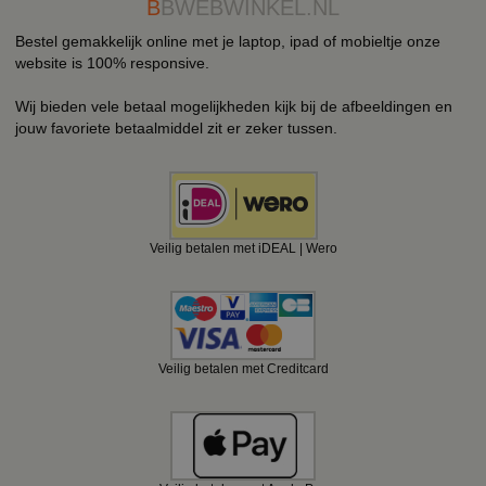
B
BWEBWINKEL.NL
Bestel gemakkelijk online met je laptop, ipad of mobieltje onze
website is 100% responsive.
Wij bieden vele betaal mogelijkheden kijk bij de afbeeldingen en
jouw favoriete betaalmiddel zit er zeker tussen.
Veilig betalen met iDEAL | Wero
Veilig betalen met Creditcard