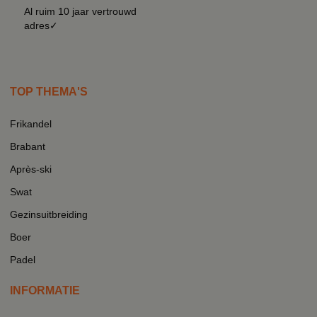
Al ruim 10 jaar vertrouwd
adres✓
TOP THEMA'S
Frikandel
Brabant
Après-ski
Swat
Gezinsuitbreiding
Boer
Padel
INFORMATIE