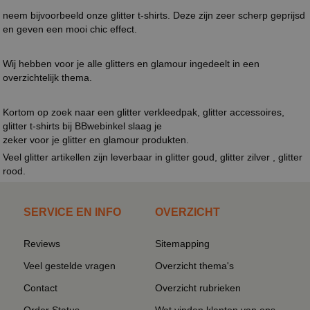
neem bijvoorbeeld onze glitter t-shirts. Deze zijn zeer scherp geprijsd
en geven een mooi chic effect.
Wij hebben voor je alle glitters en glamour ingedeelt in een
overzichtelijk thema.
Kortom op zoek naar een glitter verkleedpak, glitter accessoires,
glitter t-shirts bij BBwebinkel slaag je
zeker voor je glitter en glamour produkten.
Veel glitter artikellen zijn leverbaar in glitter goud, glitter zilver , glitter
rood.
SERVICE EN INFO
OVERZICHT
Reviews
Sitemapping
Veel gestelde vragen
Overzicht thema's
Contact
Overzicht rubrieken