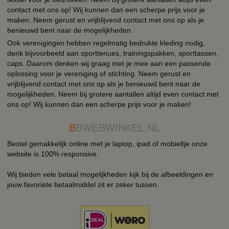
contact met ons op! Wij kunnen dan een scherpe prijs voor je
maken. Neem gerust en vrijblijvend contact met ons op als je
benieuwd bent naar de mogelijkheden.
Ook verenigingen hebben regelmatig bedrukte kleding nodig,
denk bijvoorbeeld aan sporttenues, trainingspakken, sporttassen,
caps. Daarom denken wij graag met je mee aan een passende
oplossing voor je vereniging of stichting. Neem gerust en
vrijblijvend contact met ons op als je benieuwd bent naar de
mogelijkheden. Neem bij grotere aantallen altijd even contact met
ons op! Wij kunnen dan een scherpe prijs voor je maken!
B
BWEBWINKEL.NL
Bestel gemakkelijk online met je laptop, ipad of mobieltje onze
website is 100% responsive.
Wij bieden vele betaal mogelijkheden kijk bij de afbeeldingen en
jouw favoriete betaalmiddel zit er zeker tussen.