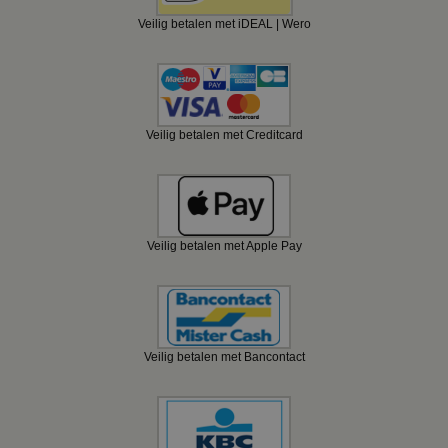
Veilig betalen met iDEAL | Wero
Veilig betalen met Creditcard
Veilig betalen met Apple Pay
Veilig betalen met Bancontact