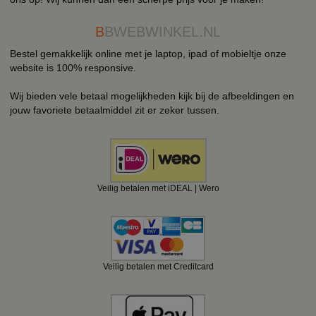
B
BWEBWINKEL.NL
Bestel gemakkelijk online met je laptop, ipad of mobieltje onze
website is 100% responsive.
Wij bieden vele betaal mogelijkheden kijk bij de afbeeldingen en
jouw favoriete betaalmiddel zit er zeker tussen.
Veilig betalen met iDEAL | Wero
Veilig betalen met Creditcard