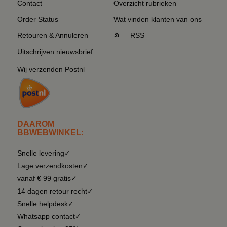
Contact
Overzicht rubrieken
Order Status
Wat vinden klanten van ons
Retouren & Annuleren
RSS
Uitschrijven nieuwsbrief
Wij verzenden Postnl
DAAROM
BBWEBWINKEL:
Snelle levering✓
Lage verzendkosten✓
vanaf € 99 gratis✓
14 dagen retour recht✓
Snelle helpdesk✓
Whatsapp contact✓