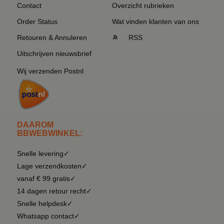
Contact
Overzicht rubrieken
Order Status
Wat vinden klanten van ons
Retouren & Annuleren
RSS
Uitschrijven nieuwsbrief
Wij verzenden Postnl
DAAROM
BBWEBWINKEL:
Snelle levering✓
Lage verzendkosten✓
vanaf € 99 gratis✓
14 dagen retour recht✓
Snelle helpdesk✓
Whatsapp contact✓