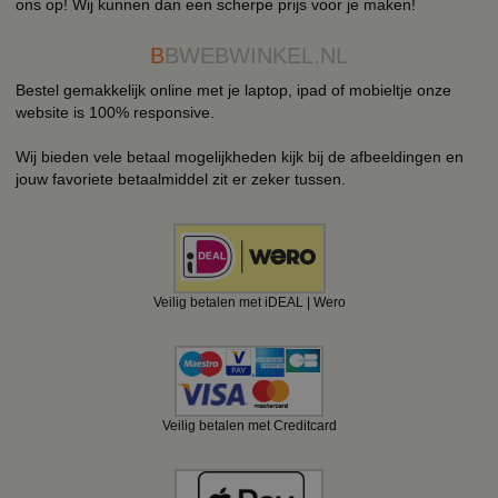
ons op! Wij kunnen dan een scherpe prijs voor je maken!
B
BWEBWINKEL.NL
Bestel gemakkelijk online met je laptop, ipad of mobieltje onze
website is 100% responsive.
Wij bieden vele betaal mogelijkheden kijk bij de afbeeldingen en
jouw favoriete betaalmiddel zit er zeker tussen.
Veilig betalen met iDEAL | Wero
Veilig betalen met Creditcard