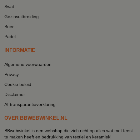
Swat
Gezinsuitbreiding
Boer
Padel
INFORMATIE
Algemene voorwaarden
Privacy
Cookie beleid
Disclaimer
AI-transparantieverklaring
OVER BBWEBWINKEL.NL
BBwebwinkel is een webshop die zich richt op alles wat met feest
te maken heeft en bedrukking van textiel en keramiek!