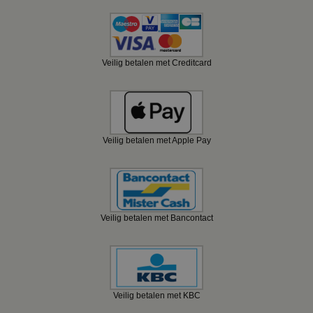
Veilig betalen met Creditcard
Veilig betalen met Apple Pay
Veilig betalen met Bancontact
Veilig betalen met KBC