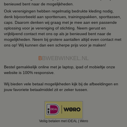
benieuwd bent naar de mogelijkheden.
Ook verenigingen hebben regelmatig bedrukte kleding nodig,
denk bijvoorbeeld aan sporttenues, trainingspakken, sporttassen,
caps. Daarom denken wij graag met je mee aan een passende
oplossing voor je vereniging of stichting. Neem gerust en
vrijblijvend contact met ons op als je benieuwd bent naar de
mogelijkheden. Neem bij grotere aantallen altijd even contact met
ons op! Wij kunnen dan een scherpe prijs voor je maken!
B
BWEBWINKEL.NL
Bestel gemakkelijk online met je laptop, ipad of mobieltje onze
website is 100% responsive.
Wij bieden vele betaal mogelijkheden kijk bij de afbeeldingen en
jouw favoriete betaalmiddel zit er zeker tussen.
Veilig betalen met iDEAL | Wero