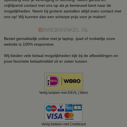
vrijblijvend contact met ons op als je benieuwd bent naar de
mogelijkheden. Neem bij grotere aantallen altijd even contact met
ons op! Wij kunnen dan een scherpe prijs voor je maken!
B
BWEBWINKEL.NL
Bestel gemakkelijk online met je laptop, ipad of mobieltje onze
website is 100% responsive.
Wij bieden vele betaal mogelijkheden kijk bij de afbeeldingen en
jouw favoriete betaalmiddel zit er zeker tussen.
Veilig betalen met iDEAL | Wero
Veilig betalen met Creditcard