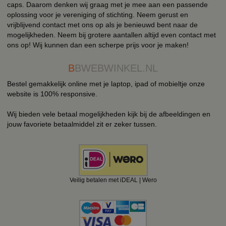
caps. Daarom denken wij graag met je mee aan een passende
oplossing voor je vereniging of stichting. Neem gerust en
vrijblijvend contact met ons op als je benieuwd bent naar de
mogelijkheden. Neem bij grotere aantallen altijd even contact met
ons op! Wij kunnen dan een scherpe prijs voor je maken!
B
BWEBWINKEL.NL
Bestel gemakkelijk online met je laptop, ipad of mobieltje onze
website is 100% responsive.
Wij bieden vele betaal mogelijkheden kijk bij de afbeeldingen en
jouw favoriete betaalmiddel zit er zeker tussen.
Veilig betalen met iDEAL | Wero